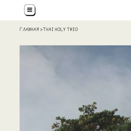
ГЛАВНАЯ
Thai Holy Trio
>