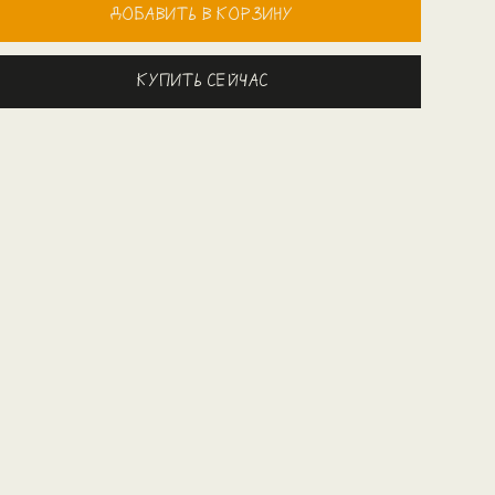
Добавить в корзину
Купить сейчас