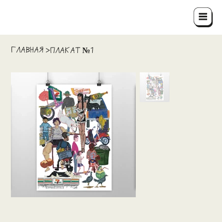
ГЛАВНАЯ
>
Плакат №1