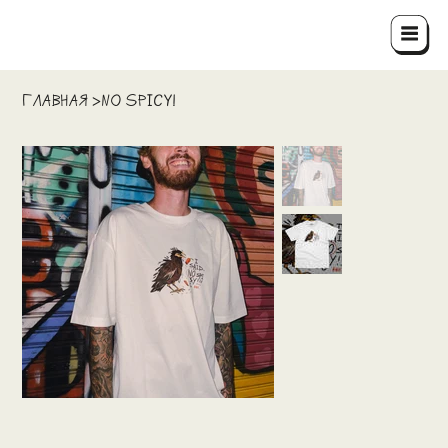
ГЛАВНАЯ
No spicy!
>